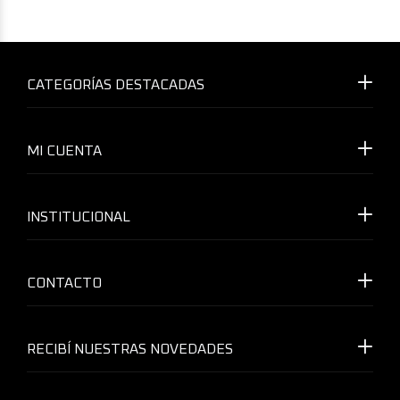
CATEGORÍAS DESTACADAS
MI CUENTA
INSTITUCIONAL
CONTACTO
RECIBÍ NUESTRAS NOVEDADES