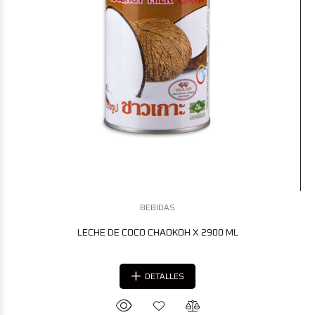
BEBIDAS
LECHE DE COCO CHAOKOH X 2900 ML
DETALLES