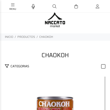
INICIO
PRODUCTOS
CHAOKOH
CHAOKOH
CATEGORIAS