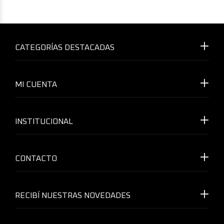
CATEGORÍAS DESTACADAS
MI CUENTA
INSTITUCIONAL
CONTACTO
RECIBÍ NUESTRAS NOVEDADES