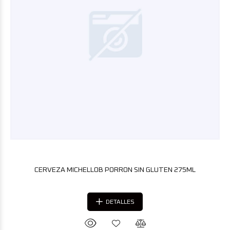
CERVEZA MICHELLOB PORRON SIN GLUTEN 275ML
DETALLES