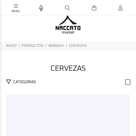
INICIO
PRODUCTOS
BEBIDAS
CERVEZAS
CERVEZAS
CATEGORIAS