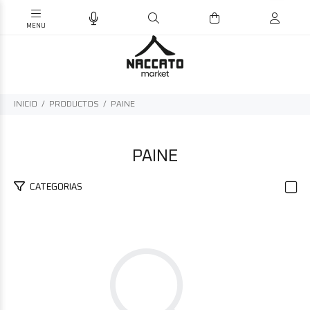
INICIO
PRODUCTOS
PAINE
PAINE
CATEGORIAS