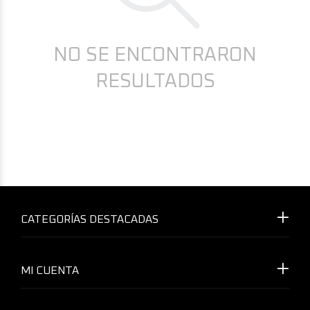
NO SE ENCONTRARON
RESULTADOS
CATEGORÍAS DESTACADAS
MI CUENTA