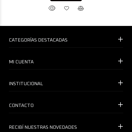
CATEGORÍAS DESTACADAS
MI CUENTA
INSTITUCIONAL
CONTACTO
RECIBÍ NUESTRAS NOVEDADES