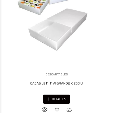
DESCARTABLES
CAJAS LET IT VI GRANDE X 250 U
DETALLES