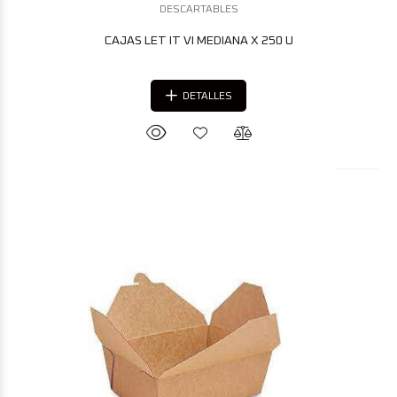
DESCARTABLES
CAJAS LET IT VI MEDIANA X 250 U
DETALLES