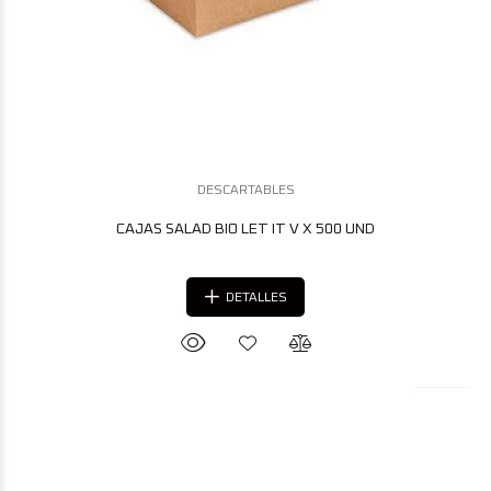
DESCARTABLES
CAJAS SALAD BIO LET IT V X 500 UND
DETALLES