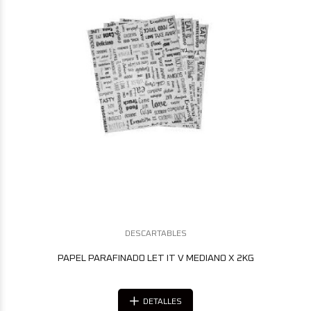
DESCARTABLES
PAPEL PARAFINADO LET IT V MEDIANO X 2KG
DETALLES