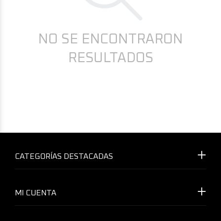
NO SE ENCONTRARON
RESULTADOS
CATEGORÍAS DESTACADAS
MI CUENTA