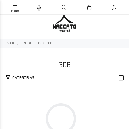
INICIO
PRODUCTOS
308
308
CATEGORIAS