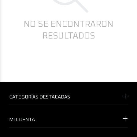
NO SE ENCONTRARON
RESULTADOS
CATEGORÍAS DESTACADAS
MI CUENTA