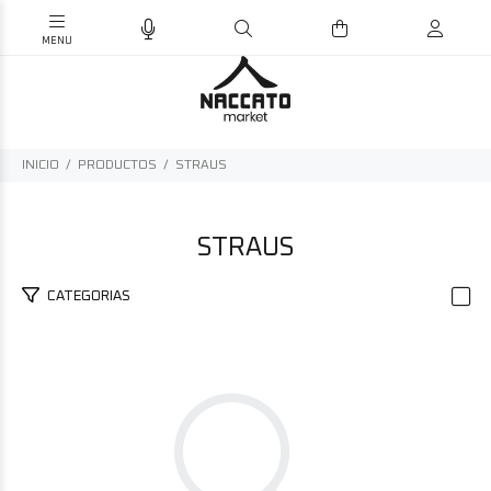
INICIO
PRODUCTOS
STRAUS
STRAUS
CATEGORIAS