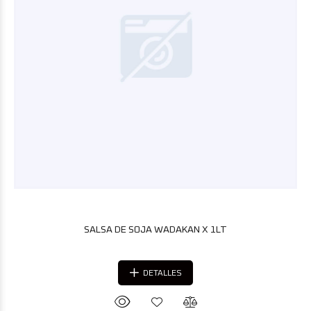
SALSA DE SOJA WADAKAN X 1LT
DETALLES