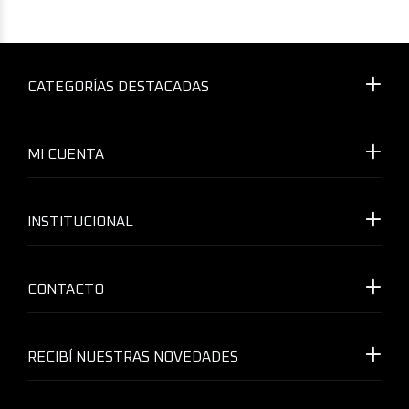
CATEGORÍAS DESTACADAS
MI CUENTA
INSTITUCIONAL
CONTACTO
RECIBÍ NUESTRAS NOVEDADES