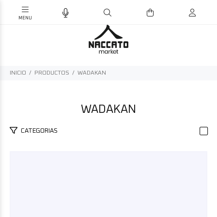
INICIO
PRODUCTOS
WADAKAN
WADAKAN
CATEGORIAS