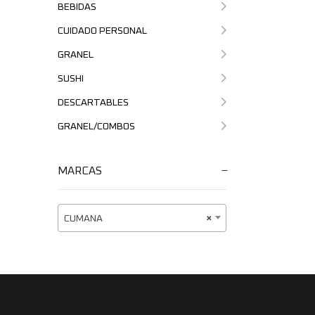
BEBIDAS
CUIDADO PERSONAL
GRANEL
SUSHI
DESCARTABLES
GRANEL/COMBOS
MARCAS
CUMANA
×