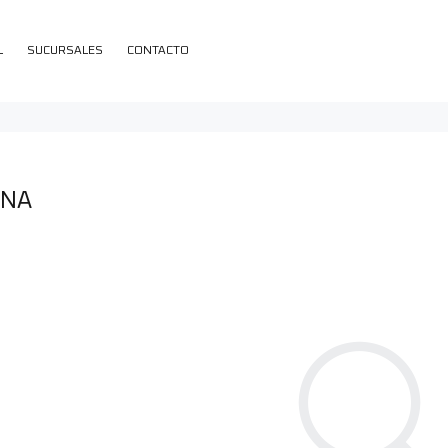
L
SUCURSALES
CONTACTO
NA