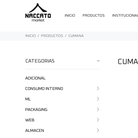
INICIO
PRODUCTOS
INSTITUCIONA
INICIO
PRODUCTOS
CUMANA
CUMA
CATEGORIAS
ADICIONAL
CONSUMO INTERNO
ML
PACKAGING
WEB
ALMACEN