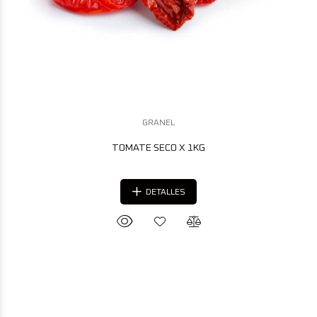
GRANEL
TOMATE SECO X 1KG
DETALLES