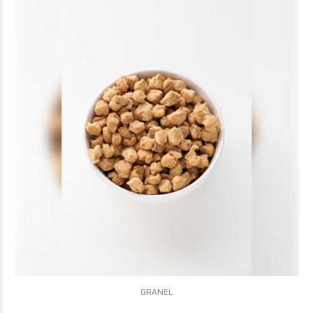
GRANEL