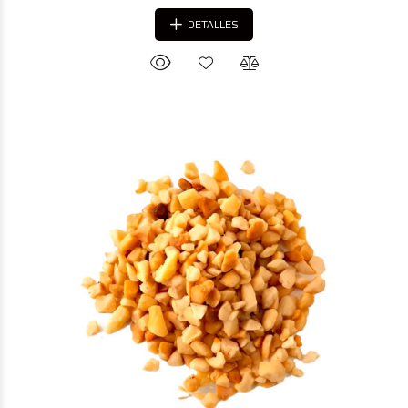
DETALLES