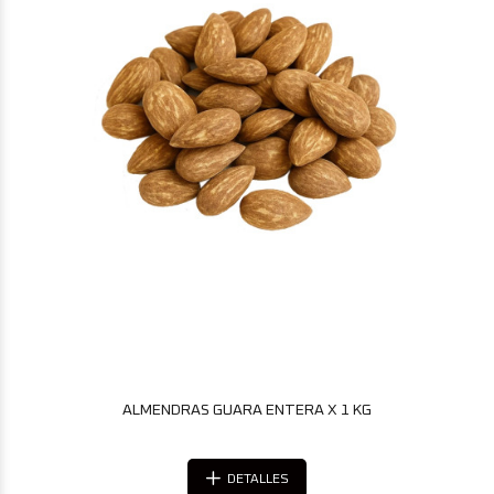
ALMENDRAS GUARA ENTERA X 1 KG
DETALLES