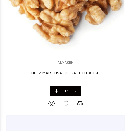
ALMACEN
NUEZ MARIPOSA EXTRA LIGHT X 1KG
DETALLES