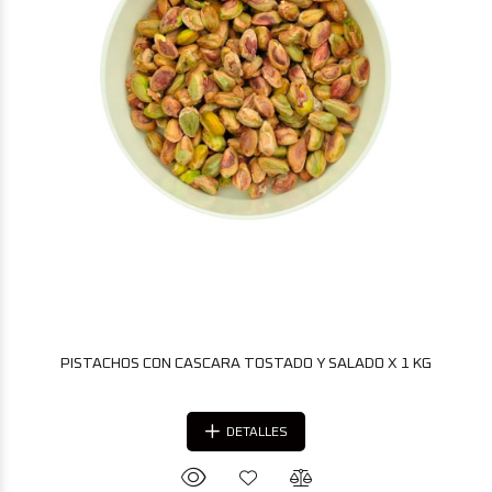
PISTACHOS CON CASCARA TOSTADO Y SALADO X 1 KG
DETALLES