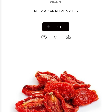
GRANEL
NUEZ PECAN PELADA X 1KG
DETALLES