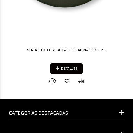
SOJA TEXTURIZADA EXTRAFINA TI X 1 KG
DETALLES
CATEGORÍAS DESTACADAS