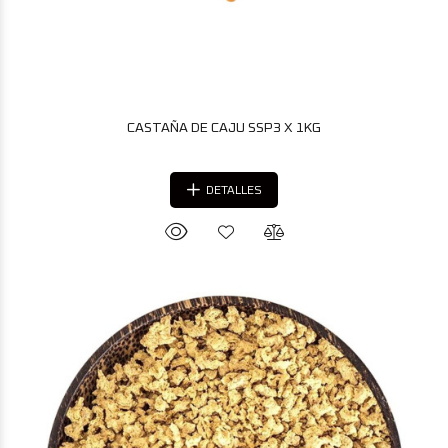
CASTAÑA DE CAJU SSP3 X 1KG
DETALLES