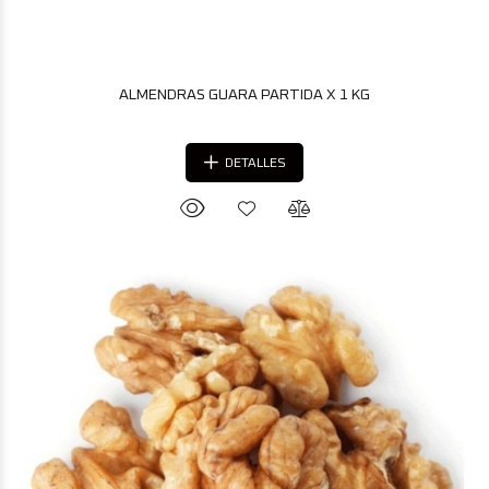
ALMENDRAS GUARA PARTIDA X 1 KG
DETALLES