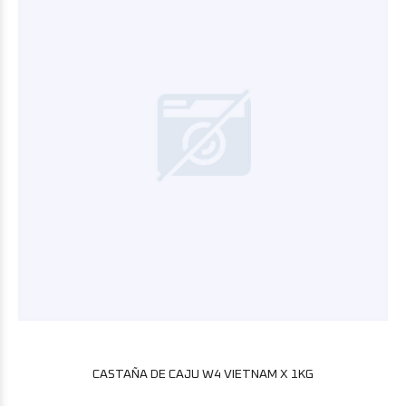
CASTAÑA DE CAJU W4 VIETNAM X 1KG