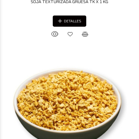
SOJA TEXTURIZADA GRUESA TK X 1 KG
DETALLES