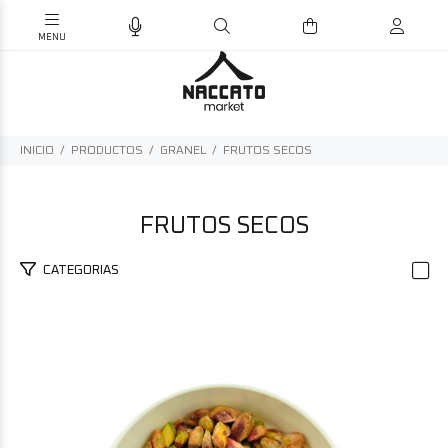
INICIO
PRODUCTOS
GRANEL
FRUTOS SECOS
FRUTOS SECOS
CATEGORIAS