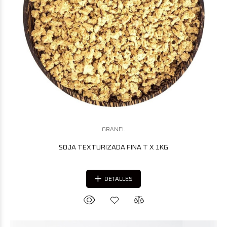
GRANEL
SOJA TEXTURIZADA FINA T X 1KG
DETALLES