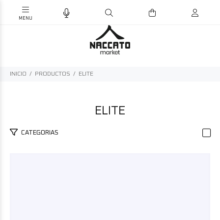
INICIO
PRODUCTOS
ELITE
ELITE
CATEGORIAS