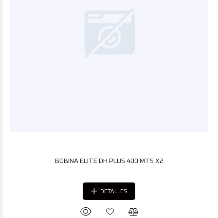
BOBINA ELITE DH PLUS 400 MTS X2
DETALLES