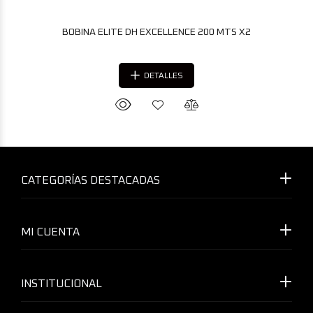
BOBINA ELITE DH EXCELLENCE 200 MTS X2
DETALLES
CATEGORÍAS DESTACADAS
MI CUENTA
INSTITUCIONAL