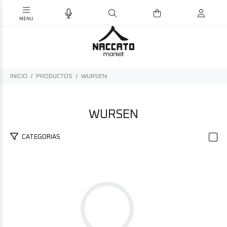
INICIO
PRODUCTOS
WURSEN
WURSEN
CATEGORIAS