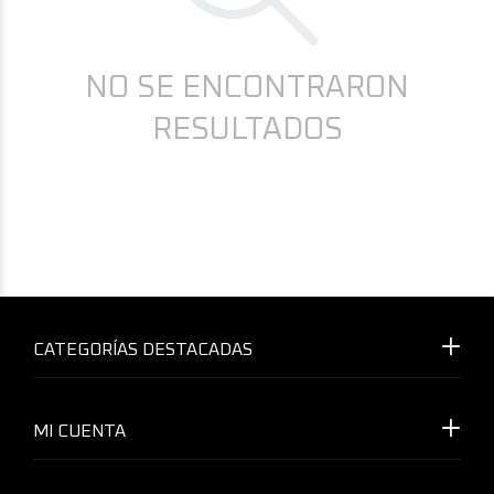
NO SE ENCONTRARON
RESULTADOS
CATEGORÍAS DESTACADAS
MI CUENTA