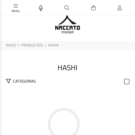
INICIO
PRODUCTOS
HASHI
HASHI
CATEGORIAS