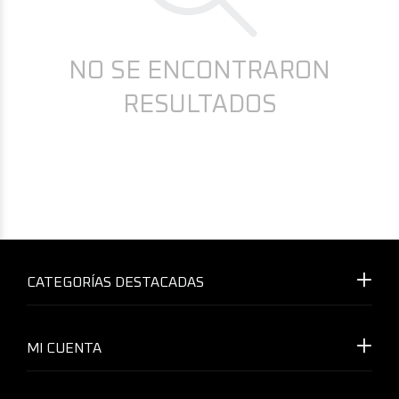
NO SE ENCONTRARON
RESULTADOS
CATEGORÍAS DESTACADAS
MI CUENTA