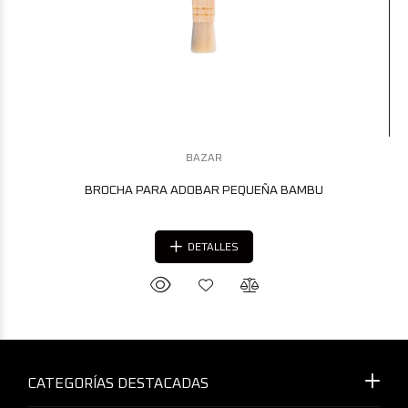
BAZAR
BROCHA PARA ADOBAR PEQUEÑA BAMBU
DETALLES
CATEGORÍAS DESTACADAS