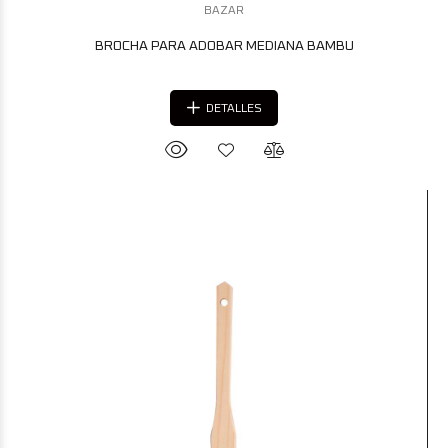
BAZAR
BROCHA PARA ADOBAR MEDIANA BAMBU
DETALLES