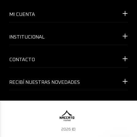
MI CUENTA
INSTITUCIONAL
CONTACTO
RECIBÍ NUESTRAS NOVEDADES
2026 ©