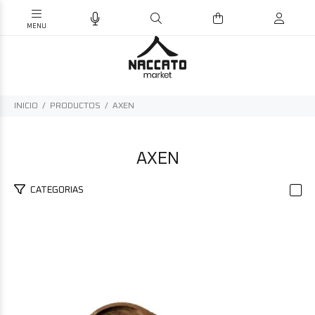
INICIO
PRODUCTOS
AXEN
AXEN
CATEGORIAS