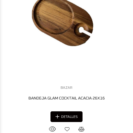
BAZAR
BANDEJA GLAM COCKTAIL ACACIA 26X16
DETALLES