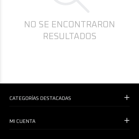
NO SE ENCONTRARON
RESULTADOS
CATEGORÍAS DESTACADAS
MI CUENTA