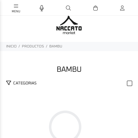
INICIO
PRODUCTOS
BAMBU
BAMBU
CATEGORIAS