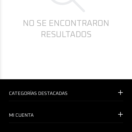
NO SE ENCONTRARON
RESULTADOS
CATEGORÍAS DESTACADAS
MI CUENTA