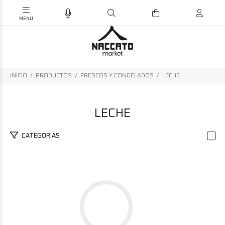
INICIO
PRODUCTOS
FRESCOS Y CONGELADOS
LECHE
LECHE
CATEGORIAS