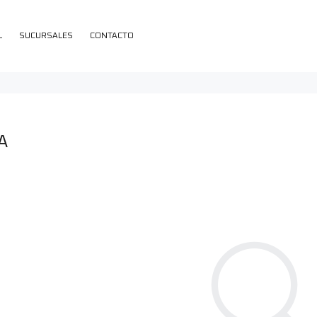
L
SUCURSALES
CONTACTO
A