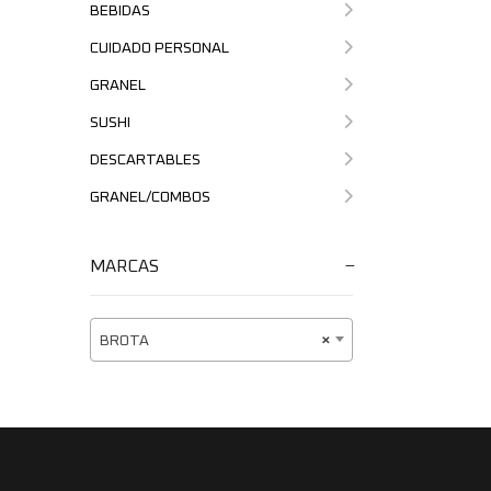
BEBIDAS
CUIDADO PERSONAL
GRANEL
SUSHI
DESCARTABLES
GRANEL/COMBOS
MARCAS
BROTA
×