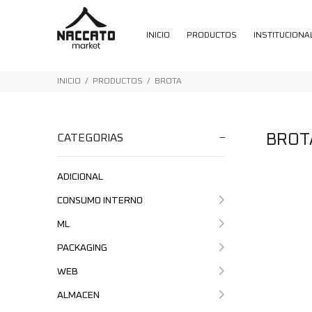
INICIO
PRODUCTOS
INSTITUCIONA
INICIO
PRODUCTOS
BROTA
BROT
CATEGORIAS
ADICIONAL
CONSUMO INTERNO
ML
PACKAGING
WEB
ALMACEN